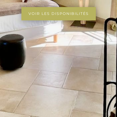
VOIR LES DISPONIBILITÉS