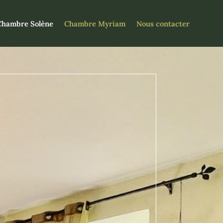
Chambre Solène
Chambre Myriam
Nous contacter